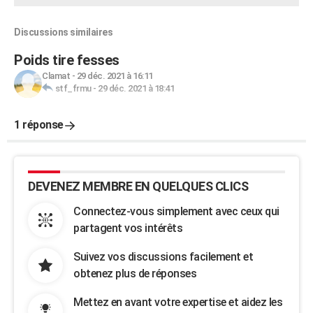
Discussions similaires
Poids tire fesses
Clamat
-
29 déc. 2021 à 16:11
stf_frmu
-
29 déc. 2021 à 18:41
1 réponse
DEVENEZ MEMBRE EN QUELQUES CLICS
Connectez-vous simplement avec ceux qui
partagent vos intérêts
Suivez vos discussions facilement et
obtenez plus de réponses
Mettez en avant votre expertise et aidez les