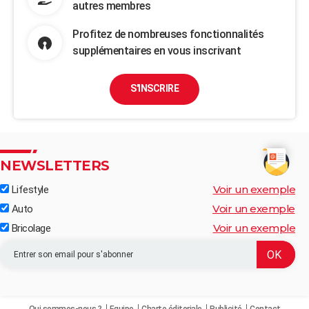
autres membres
Profitez de nombreuses fonctionnalités
supplémentaires en vous inscrivant
S'INSCRIRE
NEWSLETTERS
Voir un exemple
Lifestyle
Voir un exemple
Auto
Voir un exemple
Bricolage