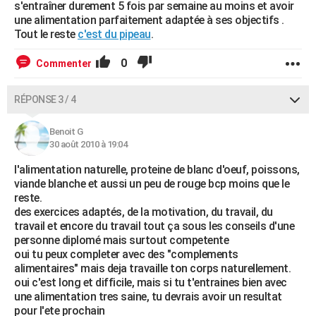
s'entraîner durement 5 fois par semaine au moins et avoir
une alimentation parfaitement adaptée à ses objectifs .
Tout le reste
c'est du pipeau
.
0
Commenter
RÉPONSE 3 / 4
Benoit G
30 août 2010 à 19:04
l'alimentation naturelle, proteine de blanc d'oeuf, poissons,
viande blanche et aussi un peu de rouge bcp moins que le
reste.
des exercices adaptés, de la motivation, du travail, du
travail et encore du travail tout ça sous les conseils d'une
personne diplomé mais surtout competente
oui tu peux completer avec des "complements
alimentaires" mais deja travaille ton corps naturellement.
oui c'est long et difficile, mais si tu t'entraines bien avec
une alimentation tres saine, tu devrais avoir un resultat
pour l'ete prochain