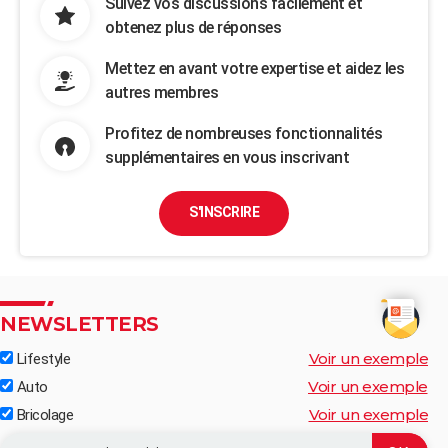
Suivez vos discussions facilement et
obtenez plus de réponses
Mettez en avant votre expertise et aidez les
autres membres
Profitez de nombreuses fonctionnalités
supplémentaires en vous inscrivant
S'INSCRIRE
NEWSLETTERS
Voir un exemple
Lifestyle
Voir un exemple
Auto
Voir un exemple
Bricolage