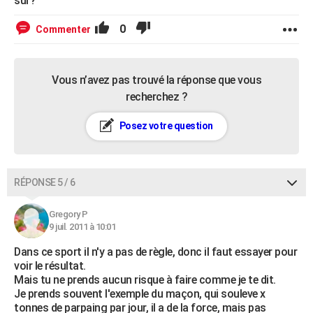
sur?
0
Commenter
Vous n’avez pas trouvé la réponse que vous
recherchez ?
Posez votre question
RÉPONSE 5 / 6
Gregory P
9 juil. 2011 à 10:01
Dans ce sport il n'y a pas de règle, donc il faut essayer pour
voir le résultat.
Mais tu ne prends aucun risque à faire comme je te dit.
Je prends souvent l'exemple du maçon, qui souleve x
tonnes de parpaing par jour, il a de la force, mais pas