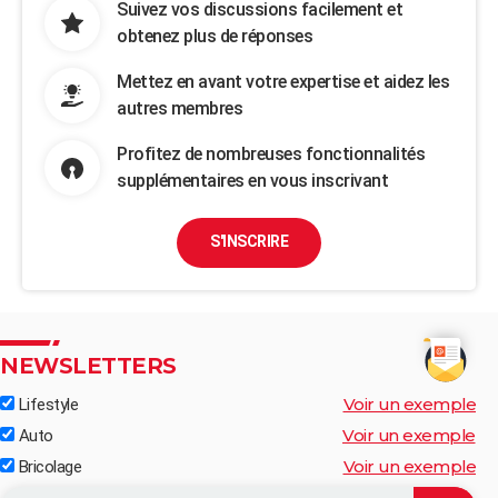
Suivez vos discussions facilement et
obtenez plus de réponses
Mettez en avant votre expertise et aidez les
autres membres
Profitez de nombreuses fonctionnalités
supplémentaires en vous inscrivant
S'INSCRIRE
NEWSLETTERS
Voir un exemple
Lifestyle
Voir un exemple
Auto
Voir un exemple
Bricolage