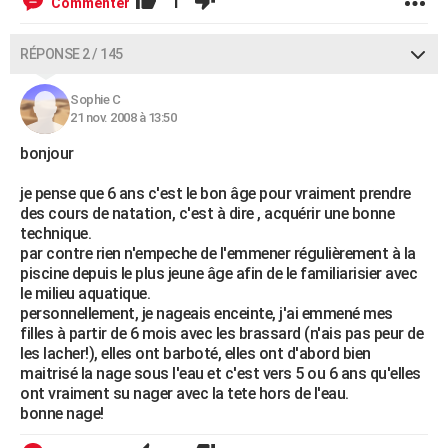
1
Commenter
RÉPONSE 2 / 145
Sophie C
21 nov. 2008 à 13:50
bonjour
je pense que 6 ans c'est le bon âge pour vraiment prendre
des cours de natation, c'est à dire , acquérir une bonne
technique.
par contre rien n'empeche de l'emmener régulièrement à la
piscine depuis le plus jeune âge afin de le familiarisier avec
le milieu aquatique.
personnellement, je nageais enceinte, j'ai emmené mes
filles à partir de 6 mois avec les brassard (n'ais pas peur de
les lacher!), elles ont barboté, elles ont d'abord bien
maitrisé la nage sous l'eau et c'est vers 5 ou 6 ans qu'elles
ont vraiment su nager avec la tete hors de l'eau.
bonne nage!