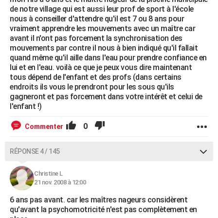
de notre village qui est aussi leur prof de sport à l'école
nous à conseiller d'attendre qu'il est 7 ou 8 ans pour
vraiment apprendre les mouvements avec un maître car
avant il n'ont pas forcement la synchronisation des
mouvements par contre il nous à bien indiqué qu'il fallait
quand même qu'il aille dans l'eau pour prendre confiance en
lui et en l'eau. voilà ce que je peux vous dire maintenant
tous dépend de l'enfant et des profs (dans certains
endroits ils vous le prendront pour les sous qu'ils
gagneront et pas forcement dans votre intérêt et celui de
l'enfant !)
0
Commenter
RÉPONSE 4 / 145
Christine L
21 nov. 2008 à 12:00
6 ans pas avant. car les maîtres nageurs considèrent
qu'avant la psychomotricité n'est pas complètement en