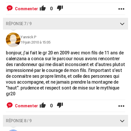
0
Commenter
RÉPONSE 7 / 9
Yannick P
19 juin 2010 à 15:05
bonjour, j'ai fait le gr 20 en 2009 avec mon fils de 11 ans de
calenzana a conca sur le parcour nous avons rencontrer
des randonneur qui me disait inconscient et d'autres plutot
impressionné par le courage de mon fils. l'important s'est
de connaitre ses propre limite, et celle des personnes qui
vous accompagne, et ne jamais prendre la montagne de
"haut". prudence et respect sont de mise sur le mythique
gr20
0
Commenter
RÉPONSE 8 / 9