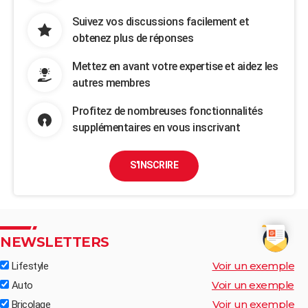
Suivez vos discussions facilement et
obtenez plus de réponses
Mettez en avant votre expertise et aidez les
autres membres
Profitez de nombreuses fonctionnalités
supplémentaires en vous inscrivant
S'INSCRIRE
NEWSLETTERS
Voir un exemple
Lifestyle
Voir un exemple
Auto
Voir un exemple
Bricolage