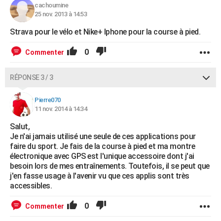
cachoumine
25 nov. 2013 à 14:53
Strava pour le vélo et Nike+ Iphone pour la course à pied.
0
Commenter
RÉPONSE 3 / 3
Pierre070
11 nov. 2014 à 14:34
Salut,
Je n'ai jamais utilisé une seule de ces applications pour
faire du sport. Je fais de la course à pied et ma montre
électronique avec GPS est l'unique accessoire dont j'ai
besoin lors de mes entraînements. Toutefois, il se peut que
j'en fasse usage à l'avenir vu que ces applis sont très
accessibles.
0
Commenter