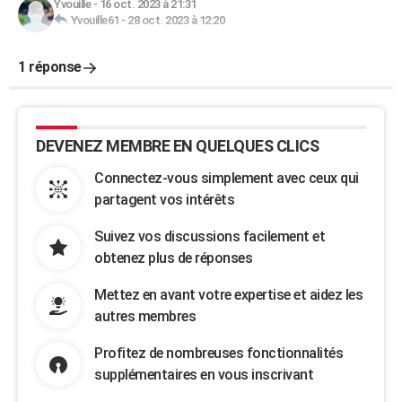
Yvouille
-
16 oct. 2023 à 21:31
Yvouille61
-
28 oct. 2023 à 12:20
1 réponse
DEVENEZ MEMBRE EN QUELQUES CLICS
Connectez-vous simplement avec ceux qui
partagent vos intérêts
Suivez vos discussions facilement et
obtenez plus de réponses
Mettez en avant votre expertise et aidez les
autres membres
Profitez de nombreuses fonctionnalités
supplémentaires en vous inscrivant