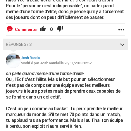
Pour le "personne n'est indispensable", on parle quand
même d'une forme d'élite, donc je pense qu'il y a forcément
des joueurs dont on peut difficilement se passer.
0
Commenter
RÉPONSE 3 / 3
Josh Randall
Modifié par Josh Randall le 25/11/2013 12:52
on parle quand même d'une forme d'élite
Oui, l'Edf c'est l'élite. Mais le but pour un sélectionneur
n'est pas de composer une équipe avec les meilleurs
jouerurs à leurs postes mais de prendre ceux capables de
se fondre dans un collectif.
C'est un peu comme au basket. Tu peux prendre le meilleur
marqueur du monde. S'il te met 70 points dans un match,
tu applaudiras sa performance. Mais si au final ton équipe
à perdu, son exploit n'aura servi à rien.