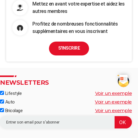
Mettez en avant votre expertise et aidez les
autres membres
Profitez de nombreuses fonctionnalités
supplémentaires en vous inscrivant
S'INSCRIRE
NEWSLETTERS
Voir un exemple
Lifestyle
Voir un exemple
Auto
Voir un exemple
Bricolage