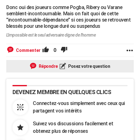
Donc oui des joueurs comme Pogba, Ribery ou Varane
semblent-incontournable. Mais on fait quoi de cette
"incontournable-dépendance" si ces joueurs se retrouvent
blessés pour une longue duré ou suspendus
L'impossible est le seul adversaire digne de l'homme
0
Commenter
Répondre
Posez votre question
DEVENEZ MEMBRE EN QUELQUES CLICS
Connectez-vous simplement avec ceux qui
partagent vos intérêts
Suivez vos discussions facilement et
obtenez plus de réponses