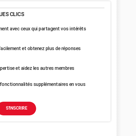
UES CLICS
nt avec ceux qui partagent vos intérêts
facilement et obtenez plus de réponses
pertise et aidez les autres membres
fonctionnalités supplémentaires en vous
S'INSCRIRE