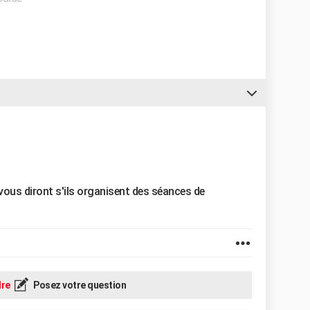
vous diront s'ils organisent des séances de
re
Posez votre question