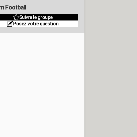
m Football
Suivre le groupe
Posez votre question