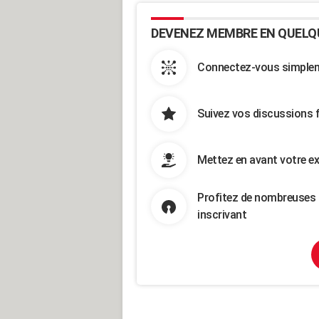
DEVENEZ MEMBRE EN QUELQ
Connectez-vous simpleme
Suivez vos discussions 
Mettez en avant votre ex
Profitez de nombreuses 
inscrivant