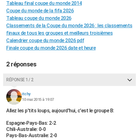
Tableau final coupe du monde 2014
Coupe du monde de la fifa 2026
Tableau coupe du monde 2026
Classements de la Coupe du monde 2026 : les classements
finaux de tous les groupes et meilleurs troisièmes
Calendrier coupe du monde 2026 pdf
Finale coupe du monde 2026 date et heure
2 réponses
RÉPONSE 1 / 2
itchy
10 mai 2015 à 19:07
Allez les p'tits loups, aujourd'hui, c'est le groupe B:
Espagne-Pays-Bas: 2-2
Chili-Australie: 0-0
Pays-Bas-Australie: 2-0