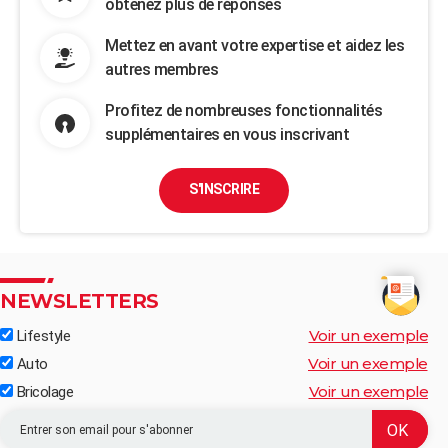
obtenez plus de réponses
Mettez en avant votre expertise et aidez les
autres membres
Profitez de nombreuses fonctionnalités
supplémentaires en vous inscrivant
S'INSCRIRE
NEWSLETTERS
Voir un exemple
Lifestyle
Voir un exemple
Auto
Voir un exemple
Bricolage