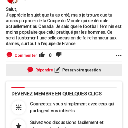
Salut,
J'apprécie le sujet que tu as créé, mais je trouve que tu
aurais pu parler de la Coupe du Monde qui se déroule
actuellement au Canada. Je sais que le football féminin est
moins populaire que celui pratiqué par les hommes. Ce
serait justement une belle occasion de faire honneur aux
dames, surtout à l'équipe de France.
0
Commenter
Répondre
Posez votre question
DEVENEZ MEMBRE EN QUELQUES CLICS
Connectez-vous simplement avec ceux qui
partagent vos intérêts
Suivez vos discussions facilement et