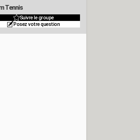
m Tennis
Suivre le groupe
Posez votre question