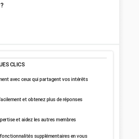
 ?
UES CLICS
nt avec ceux qui partagent vos intérêts
facilement et obtenez plus de réponses
pertise et aidez les autres membres
fonctionnalités supplémentaires en vous