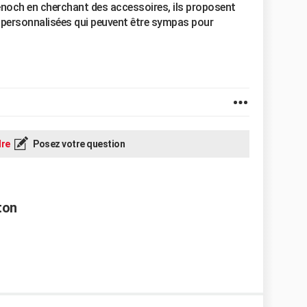
noch en cherchant des accessoires, ils proposent
personnalisées qui peuvent être sympas pour
re
Posez votre question
ton