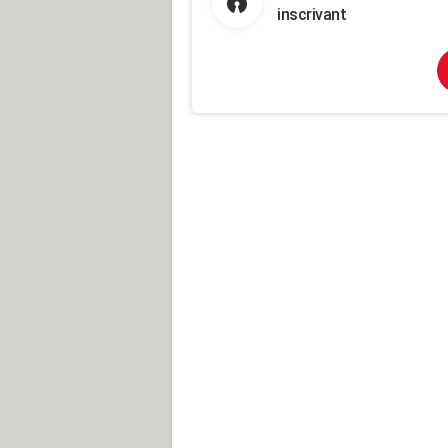
inscrivant