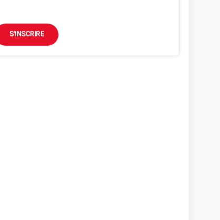
S'INSCRIRE