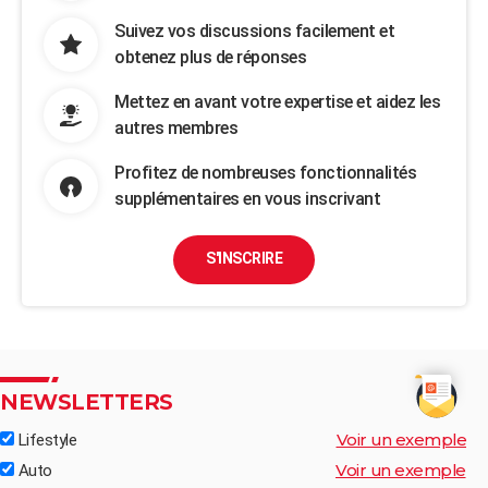
Suivez vos discussions facilement et
obtenez plus de réponses
Mettez en avant votre expertise et aidez les
autres membres
Profitez de nombreuses fonctionnalités
supplémentaires en vous inscrivant
S'INSCRIRE
NEWSLETTERS
Voir un exemple
Lifestyle
Voir un exemple
Auto