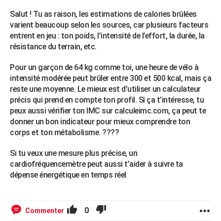
Salut ! Tu as raison, les estimations de calories brûlées
varient beaucoup selon les sources, car plusieurs facteurs
entrent en jeu : ton poids, l’intensité de l’effort, la durée, la
résistance du terrain, etc.
Pour un garçon de 64 kg comme toi, une heure de vélo à
intensité modérée peut brûler entre 300 et 500 kcal, mais ça
reste une moyenne. Le mieux est d’utiliser un calculateur
précis qui prend en compte ton profil. Si ça t’intéresse, tu
peux aussi vérifier ton IMC sur calculeimc.com, ça peut te
donner un bon indicateur pour mieux comprendre ton
corps et ton métabolisme. ????
Si tu veux une mesure plus précise, un
cardiofréquencemètre peut aussi t’aider à suivre ta
dépense énergétique en temps réel
0
Commenter