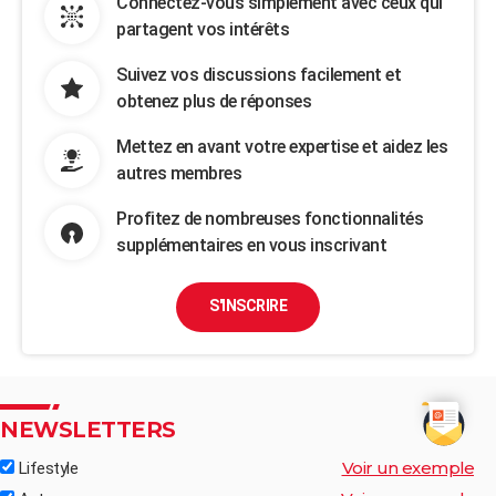
Connectez-vous simplement avec ceux qui
partagent vos intérêts
Suivez vos discussions facilement et
obtenez plus de réponses
Mettez en avant votre expertise et aidez les
autres membres
Profitez de nombreuses fonctionnalités
supplémentaires en vous inscrivant
S'INSCRIRE
NEWSLETTERS
Voir un exemple
Lifestyle