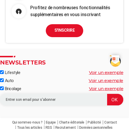
Profitez de nombreuses fonctionnalités
supplémentaires en vous inscrivant
S'INSCRIRE
NEWSLETTERS
Voir un exemple
Lifestyle
Voir un exemple
Auto
Voir un exemple
Bricolage
Qui sommes-nous ?
Equipe
Charte éditoriale
Publicité
Contact
Tous les articles
RSS
Recrutement
Données personnelles