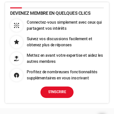
DEVENEZ MEMBRE EN QUELQUES CLICS
Connectez-vous simplement avec ceux qui
partagent vos intérêts
Suivez vos discussions facilement et
obtenez plus de réponses
Mettez en avant votre expertise et aidez les
autres membres
Profitez de nombreuses fonctionnalités
supplémentaires en vous inscrivant
S'INSCRIRE