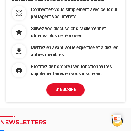
Connectez-vous simplement avec ceux qui
partagent vos intérêts
Suivez vos discussions facilement et
obtenez plus de réponses
Mettez en avant votre expertise et aidez les
autres membres
Profitez de nombreuses fonctionnalités
supplémentaires en vous inscrivant
S'INSCRIRE
NEWSLETTERS