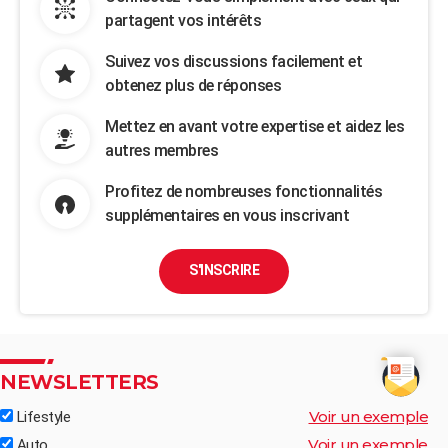
partagent vos intérêts
Suivez vos discussions facilement et
obtenez plus de réponses
Mettez en avant votre expertise et aidez les
autres membres
Profitez de nombreuses fonctionnalités
supplémentaires en vous inscrivant
S'INSCRIRE
NEWSLETTERS
Voir un exemple
Lifestyle
Voir un exemple
Auto