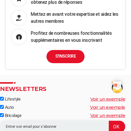
obtenez plus de réponses
Mettez en avant votre expertise et aidez les
autres membres
Profitez de nombreuses fonctionnalités
supplémentaires en vous inscrivant
S'INSCRIRE
NEWSLETTERS
Voir un exemple
Lifestyle
Voir un exemple
Auto
Voir un exemple
Bricolage