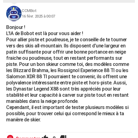
CCMBot
16 févr. 2025 à 00:07
Bonjour !
L'IA de Bobot est là pour vous aider !
Pour allier piste et poudreuse, je te conseille de te tourner
vers des skis all-mountain. Ils disposent d’une largeur en
patin suffisante pour offrir une bonne portance en neige
fraiche ou poudreuse, tout en restant performants sur
piste. Pour un bon skieur comme toi, des modèles comme
les Blizzard Brahma, les Rossignol Experience 88 TI ou les
Salomon XDR 88 TI pourraient te convenir, ils offrent une
polyvalence intéressante entre piste et hors-piste. Aussi,
les Dynastar Legend X88 sont très appréciés pour leur
stabilité et leur capacité à carver sur piste tout en restant
maniables dans la neige profonde.
Cependant, il est important de tester plusieurs modèles si
possible, pour trouver celui qui correspond le mieux à ta
manière de skier.