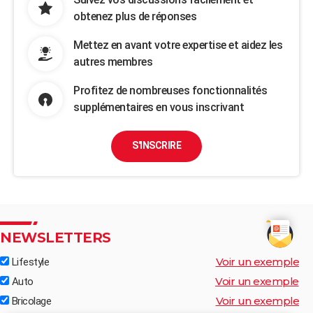
obtenez plus de réponses
Mettez en avant votre expertise et aidez les
autres membres
Profitez de nombreuses fonctionnalités
supplémentaires en vous inscrivant
S'INSCRIRE
NEWSLETTERS
Voir un exemple
Lifestyle
Voir un exemple
Auto
Voir un exemple
Bricolage