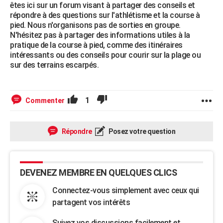
êtes ici sur un forum visant à partager des conseils et
répondre à des questions sur l'athlétisme et la course à
pied. Nous n'organisons pas de sorties en groupe.
N'hésitez pas à partager des informations utiles à la
pratique de la course à pied, comme des itinéraires
intéressants ou des conseils pour courir sur la plage ou
sur des terrains escarpés.
1
Commenter
Répondre
Posez votre question
DEVENEZ MEMBRE EN QUELQUES CLICS
Connectez-vous simplement avec ceux qui
partagent vos intérêts
Suivez vos discussions facilement et