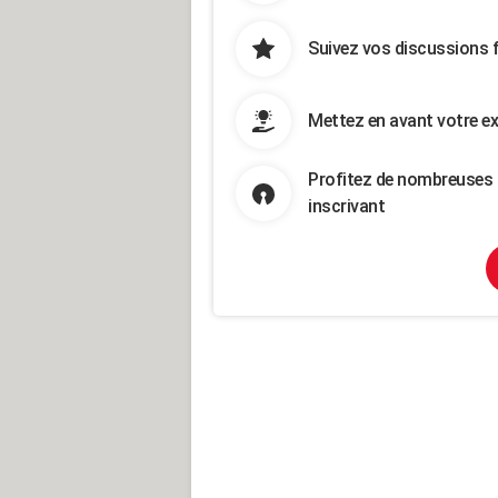
Suivez vos discussions 
Mettez en avant votre ex
Profitez de nombreuses 
inscrivant