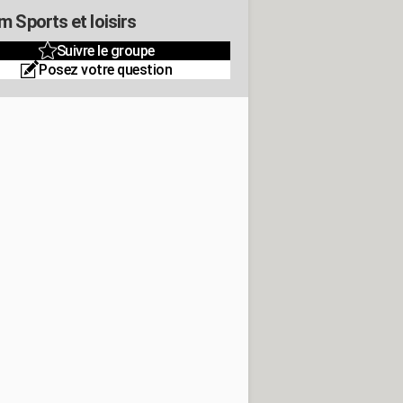
m Sports et loisirs
Suivre le groupe
Posez votre question