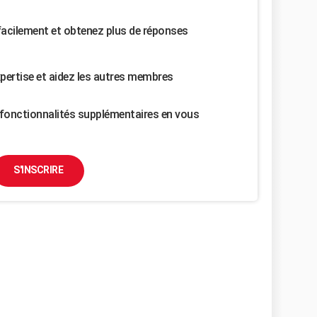
facilement et obtenez plus de réponses
pertise et aidez les autres membres
fonctionnalités supplémentaires en vous
S'INSCRIRE