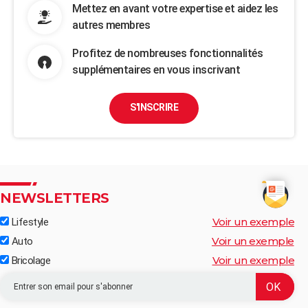
Mettez en avant votre expertise et aidez les
autres membres
Profitez de nombreuses fonctionnalités
supplémentaires en vous inscrivant
S'INSCRIRE
NEWSLETTERS
Voir un exemple
Lifestyle
Voir un exemple
Auto
Voir un exemple
Bricolage