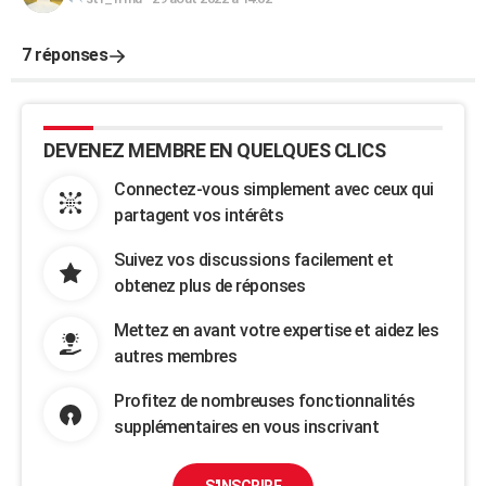
7 réponses
DEVENEZ MEMBRE EN QUELQUES CLICS
Connectez-vous simplement avec ceux qui
partagent vos intérêts
Suivez vos discussions facilement et
obtenez plus de réponses
Mettez en avant votre expertise et aidez les
autres membres
Profitez de nombreuses fonctionnalités
supplémentaires en vous inscrivant