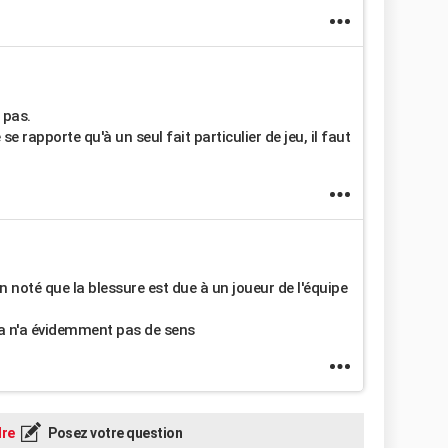
 pas.
e rapporte qu'à un seul fait particulier de jeu, il faut
 noté que la blessure est due à un joueur de l'équipe
ça n'a évidemment pas de sens
re
Posez votre question