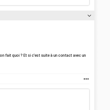
 on fait quoi ? Et si c'est suite à un contact avec un