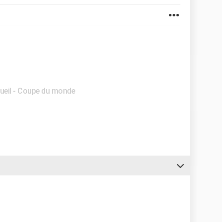
ueil - Coupe du monde