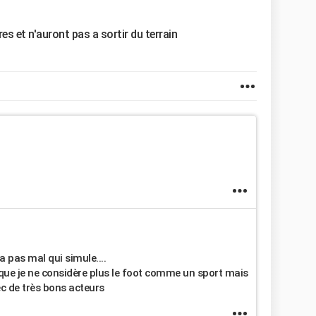
es et n'auront pas a sortir du terrain
 a pas mal qui simule....
 que je ne considère plus le foot comme un sport mais
c de très bons acteurs