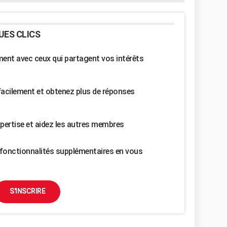
UES CLICS
nt avec ceux qui partagent vos intérêts
facilement et obtenez plus de réponses
pertise et aidez les autres membres
fonctionnalités supplémentaires en vous
S'INSCRIRE