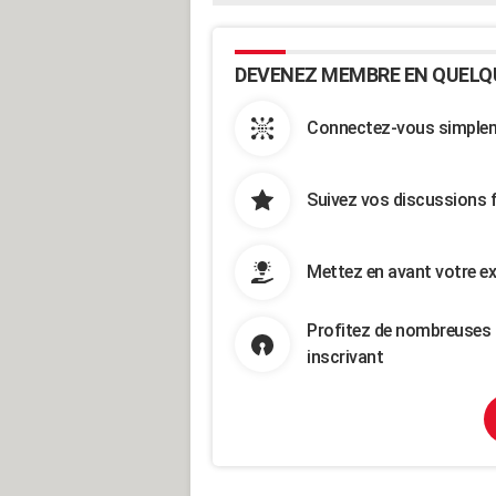
DEVENEZ MEMBRE EN QUELQ
Connectez-vous simpleme
Suivez vos discussions 
Mettez en avant votre ex
Profitez de nombreuses 
inscrivant