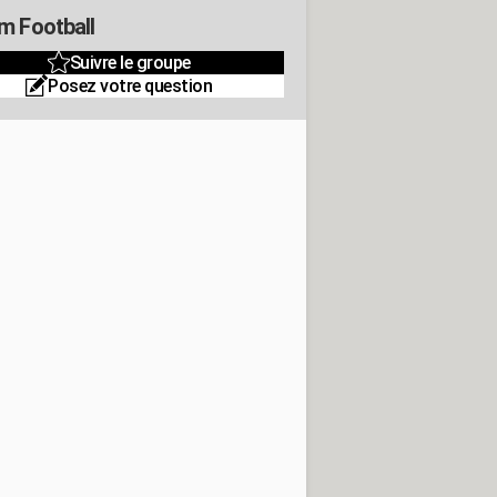
m Football
Suivre le groupe
Posez votre question