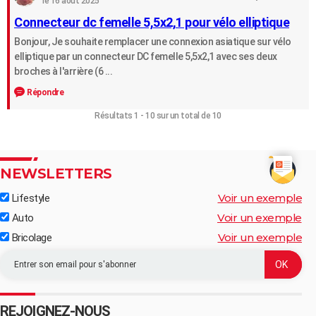
le 16 août 2025
Connecteur dc femelle 5,5x2,1 pour vélo elliptique
Bonjour, Je souhaite remplacer une connexion asiatique sur vélo
elliptique par un connecteur DC femelle 5,5x2,1 avec ses deux
broches à l'arrière (6 ...
Répondre
Résultats 1 - 10 sur un total de 10
NEWSLETTERS
Voir un exemple
Lifestyle
Voir un exemple
Auto
Voir un exemple
Bricolage
REJOIGNEZ-NOUS