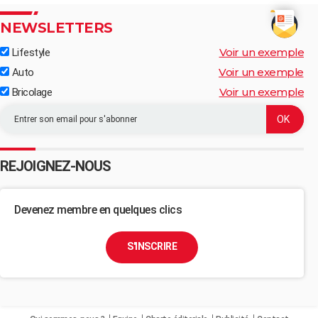
NEWSLETTERS
Voir un exemple
Lifestyle
Voir un exemple
Auto
Voir un exemple
Bricolage
REJOIGNEZ-NOUS
Devenez membre en quelques clics
S'INSCRIRE