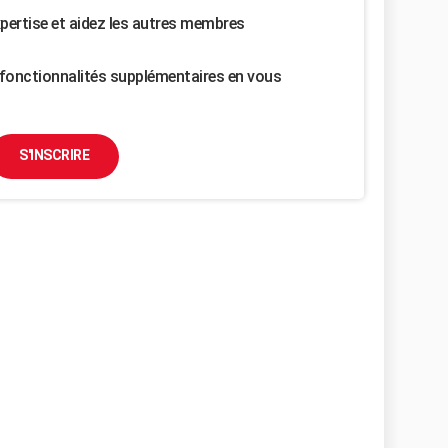
pertise et aidez les autres membres
fonctionnalités supplémentaires en vous
S'INSCRIRE