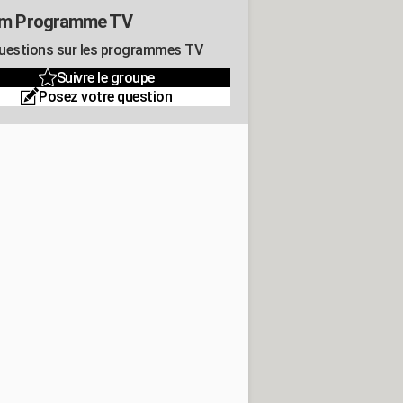
um Programme TV
uestions sur les programmes TV
Suivre le groupe
Posez votre question