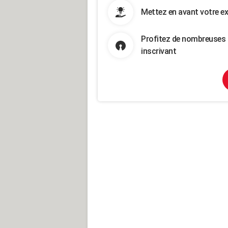
Mettez en avant votre ex
Profitez de nombreuses 
inscrivant