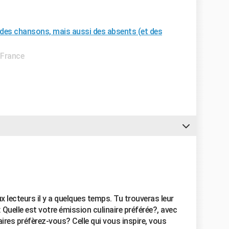
s, des chansons, mais aussi des absents (et des
 France
 lecteurs il y a quelques temps. Tu trouveras leur
Quelle est votre émission culinaire préférée?, avec
aires préfèrez-vous? Celle qui vous inspire, vous