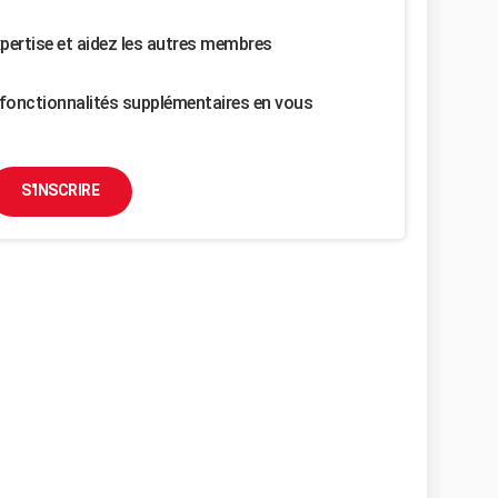
pertise et aidez les autres membres
fonctionnalités supplémentaires en vous
S'INSCRIRE