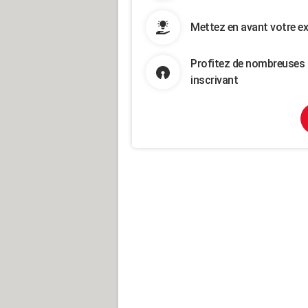
Mettez en avant votre ex
Profitez de nombreuses 
inscrivant