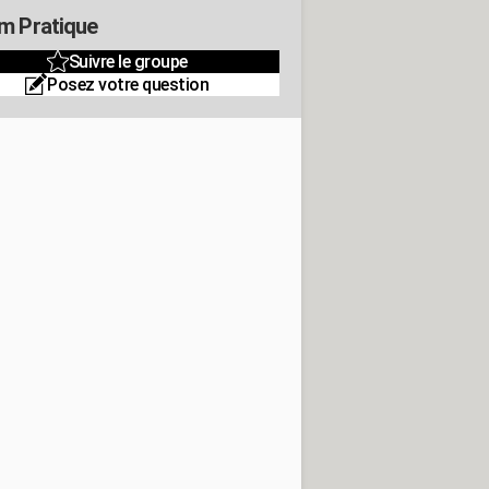
m Pratique
Suivre le groupe
Posez votre question