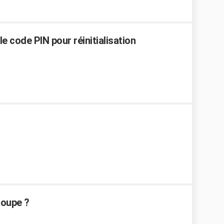
 code PIN pour réinitialisation
coupe ?