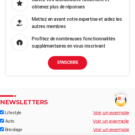
obtenez plus de réponses
Mettez en avant votre expertise et aidez les
autres membres
Profitez de nombreuses fonctionnalités
supplémentaires en vous inscrivant
S'INSCRIRE
NEWSLETTERS
Voir un exemple
Lifestyle
Voir un exemple
Auto
Voir un exemple
Bricolage