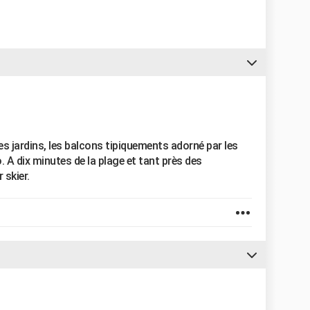
es jardins, les balcons tipiquements adorné par les
 A dix minutes de la plage et tant près des
 skier.