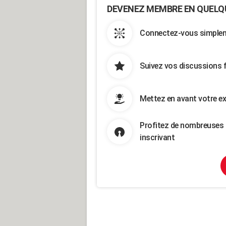
DEVENEZ MEMBRE EN QUELQ
Connectez-vous simpleme
Suivez vos discussions 
Mettez en avant votre ex
Profitez de nombreuses 
inscrivant