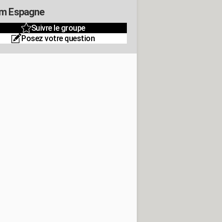
m Espagne
Suivre le groupe
Posez votre question