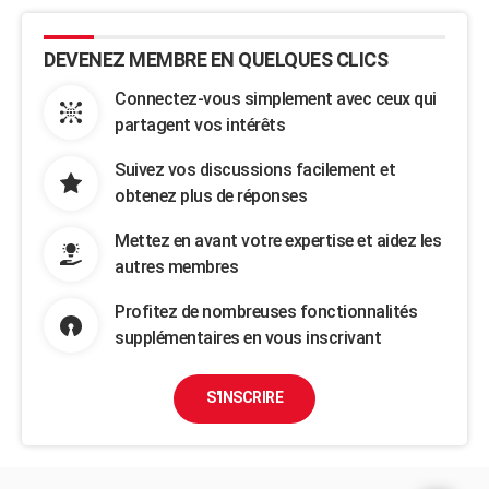
DEVENEZ MEMBRE EN QUELQUES CLICS
Connectez-vous simplement avec ceux qui
partagent vos intérêts
Suivez vos discussions facilement et
obtenez plus de réponses
Mettez en avant votre expertise et aidez les
autres membres
Profitez de nombreuses fonctionnalités
supplémentaires en vous inscrivant
S'INSCRIRE