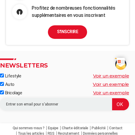
Profitez de nombreuses fonctionnalités
supplémentaires en vous inscrivant
S'INSCRIRE
NEWSLETTERS
Voir un exemple
Lifestyle
Voir un exemple
Auto
Voir un exemple
Bricolage
Qui sommes-nous ?
Equipe
Charte éditoriale
Publicité
Contact
Tous les articles
RSS
Recrutement
Données personnelles