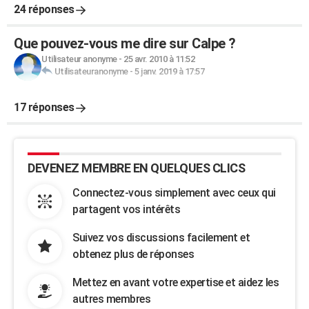
24 réponses
Que pouvez-vous me dire sur Calpe ?
Utilisateur anonyme
-
25 avr. 2010 à 11:52
Utilisateuranonyme
-
5 janv. 2019 à 17:57
17 réponses
DEVENEZ MEMBRE EN QUELQUES CLICS
Connectez-vous simplement avec ceux qui
partagent vos intérêts
Suivez vos discussions facilement et
obtenez plus de réponses
Mettez en avant votre expertise et aidez les
autres membres