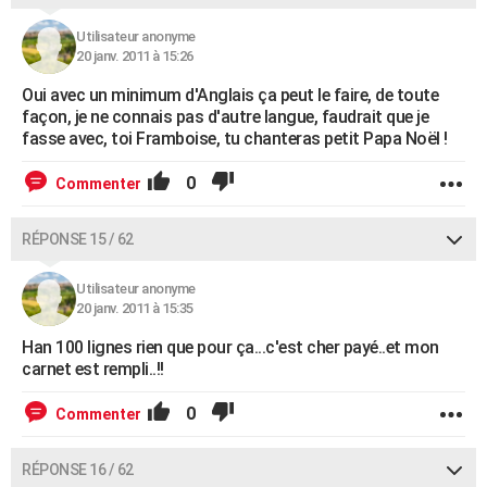
Utilisateur anonyme
20 janv. 2011 à 15:26
Oui avec un minimum d'Anglais ça peut le faire, de toute
façon, je ne connais pas d'autre langue, faudrait que je
fasse avec, toi Framboise, tu chanteras petit Papa Noël !
0
Commenter
RÉPONSE 15 / 62
Utilisateur anonyme
20 janv. 2011 à 15:35
Han 100 lignes rien que pour ça...c'est cher payé..et mon
carnet est rempli..!!
0
Commenter
RÉPONSE 16 / 62