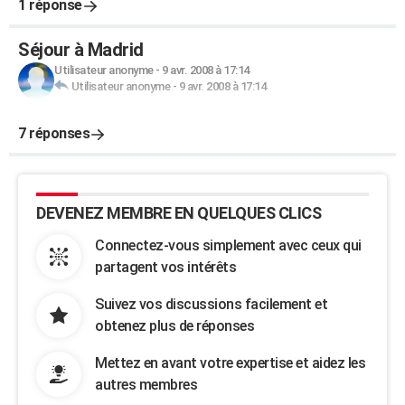
1 réponse
Séjour à Madrid
Utilisateur anonyme
-
9 avr. 2008 à 17:14
Utilisateur anonyme
-
9 avr. 2008 à 17:14
7 réponses
DEVENEZ MEMBRE EN QUELQUES CLICS
Connectez-vous simplement avec ceux qui
partagent vos intérêts
Suivez vos discussions facilement et
obtenez plus de réponses
Mettez en avant votre expertise et aidez les
autres membres