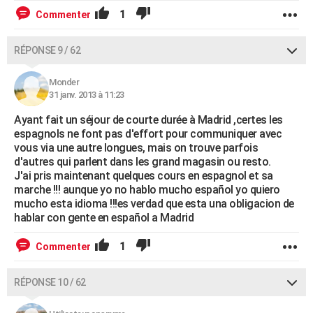
1
Commenter
RÉPONSE 9 / 62
Monder
31 janv. 2013 à 11:23
Ayant fait un séjour de courte durée à Madrid ,certes les
espagnols ne font pas d'effort pour communiquer avec
vous via une autre longues, mais on trouve parfois
d'autres qui parlent dans les grand magasin ou resto.
J'ai pris maintenant quelques cours en espagnol et sa
marche !!! aunque yo no hablo mucho español yo quiero
mucho esta idioma !!!es verdad que esta una obligacion de
hablar con gente en español a Madrid
1
Commenter
RÉPONSE 10 / 62