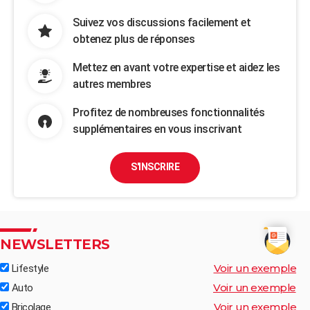
Suivez vos discussions facilement et
obtenez plus de réponses
Mettez en avant votre expertise et aidez les
autres membres
Profitez de nombreuses fonctionnalités
supplémentaires en vous inscrivant
S'INSCRIRE
NEWSLETTERS
Voir un exemple
Lifestyle
Voir un exemple
Auto
Voir un exemple
Bricolage