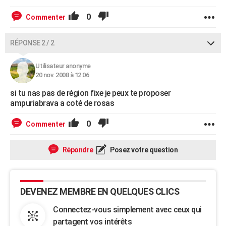
0
Commenter
RÉPONSE 2 / 2
Utilisateur anonyme
20 nov. 2008 à 12:06
si tu nas pas de région fixe je peux te proposer
ampuriabrava a coté de rosas
0
Commenter
Répondre
Posez votre question
DEVENEZ MEMBRE EN QUELQUES CLICS
Connectez-vous simplement avec ceux qui
partagent vos intérêts