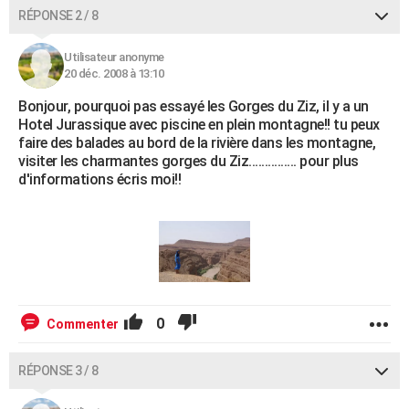
RÉPONSE 2 / 8
Utilisateur anonyme
20 déc. 2008 à 13:10
Bonjour, pourquoi pas essayé les Gorges du Ziz, il y a un
Hotel Jurassique avec piscine en plein montagne!! tu peux
faire des balades au bord de la rivière dans les montagne,
visiter les charmantes gorges du Ziz............... pour plus
d'informations écris moi!!
0
Commenter
RÉPONSE 3 / 8