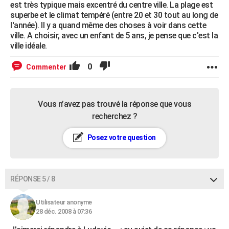
est très typique mais excentré du centre ville. La plage est
superbe et le climat tempéré (entre 20 et 30 tout au long de
l'année). Il y a quand même des choses à voir dans cette
ville. A choisir, avec un enfant de 5 ans, je pense que c'est la
ville idéale.
0
Commenter
Vous n’avez pas trouvé la réponse que vous
recherchez ?
Posez votre question
RÉPONSE 5 / 8
Utilisateur anonyme
28 déc. 2008 à 07:36