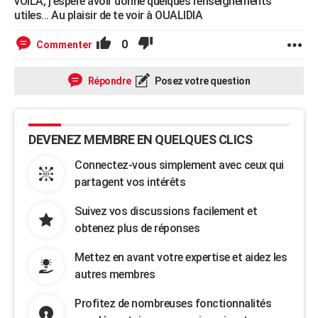
vOILA, j'espère avoir donné quelques renseignements
utiles... Au plaisir de te voir à OUALIDIA
0
Commenter
Répondre
Posez votre question
DEVENEZ MEMBRE EN QUELQUES CLICS
Connectez-vous simplement avec ceux qui
partagent vos intérêts
Suivez vos discussions facilement et
obtenez plus de réponses
Mettez en avant votre expertise et aidez les
autres membres
Profitez de nombreuses fonctionnalités