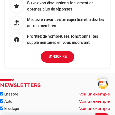
Suivez vos discussions facilement et
obtenez plus de réponses
Mettez en avant votre expertise et aidez les
autres membres
Profitez de nombreuses fonctionnalités
supplémentaires en vous inscrivant
S'INSCRIRE
NEWSLETTERS
Voir un exemple
Lifestyle
Voir un exemple
Auto
Voir un exemple
Bricolage