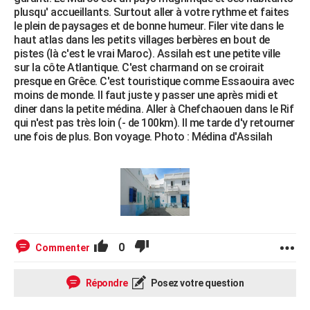
plusqu' accueillants. Surtout aller à votre rythme et faites
le plein de paysages et de bonne humeur. Filer vite dans le
haut atlas dans les petits villages berbères en bout de
pistes (là c'est le vrai Maroc). Assilah est une petite ville
sur la côte Atlantique. C'est charmand on se croirait
presque en Grêce. C'est touristique comme Essaouira avec
moins de monde. Il faut juste y passer une après midi et
diner dans la petite médina. Aller à Chefchaouen dans le Rif
qui n'est pas très loin (- de 100km). Il me tarde d'y retourner
une fois de plus. Bon voyage. Photo : Médina d'Assilah
0
Commenter
Répondre
Posez votre question