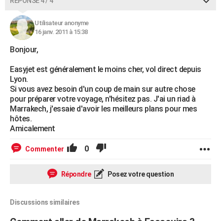
RÉPONSE 4 / 4
Utilisateur anonyme
16 janv. 2011 à 15:38
Bonjour,
Easyjet est généralement le moins cher, vol direct depuis
Lyon.
Si vous avez besoin d'un coup de main sur autre chose
pour préparer votre voyage, n'hésitez pas. J'ai un riad à
Marrakech, j'essaie d'avoir les meilleurs plans pour mes
hôtes.
Amicalement
0
Commenter
Répondre
Posez votre question
Discussions similaires