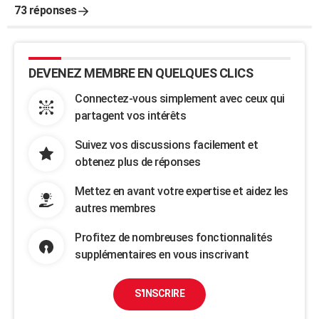
73 réponses
DEVENEZ MEMBRE EN QUELQUES CLICS
Connectez-vous simplement avec ceux qui
partagent vos intérêts
Suivez vos discussions facilement et
obtenez plus de réponses
Mettez en avant votre expertise et aidez les
autres membres
Profitez de nombreuses fonctionnalités
supplémentaires en vous inscrivant
S'INSCRIRE