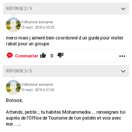
RÉPONSE 2 / 5
Utilisateur anonyme
15 sept. 2010 à 20:23
merci mais j aimeré bien coordonné d un guide pour visiter
rabat pour un groupe
0
Commenter
RÉPONSE 3 / 5
Utilisateur anonyme
15 sept. 2010 à 21:02
Bonsoir,
Attends, petite..; tu habites Mohammedia..... renseignes toi
auprès de l'Office de Tourisme de ton patelin et vois avec
eux .....;