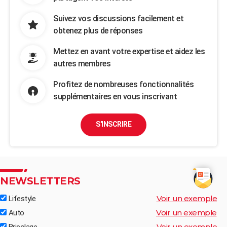
Suivez vos discussions facilement et
obtenez plus de réponses
Mettez en avant votre expertise et aidez les
autres membres
Profitez de nombreuses fonctionnalités
supplémentaires en vous inscrivant
S'INSCRIRE
NEWSLETTERS
Voir un exemple
Lifestyle
Voir un exemple
Auto
Voir un exemple