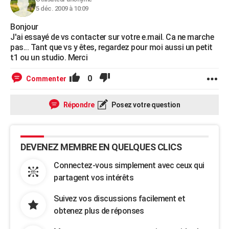
5 déc. 2009 à 10:09
Bonjour
J'ai essayé de vs contacter sur votre e.mail. Ca ne marche
pas... Tant que vs y êtes, regardez pour moi aussi un petit
t1 ou un studio. Merci
0
Commenter
Répondre
Posez votre question
DEVENEZ MEMBRE EN QUELQUES CLICS
Connectez-vous simplement avec ceux qui
partagent vos intérêts
Suivez vos discussions facilement et
obtenez plus de réponses