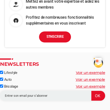
Mettez en avant votre expertise et aidez les
autres membres
Profitez de nombreuses fonctionnalités
supplémentaires en vous inscrivant
S'INSCRIRE
NEWSLETTERS
Voir un exemple
Lifestyle
Voir un exemple
Auto
Voir un exemple
Bricolage