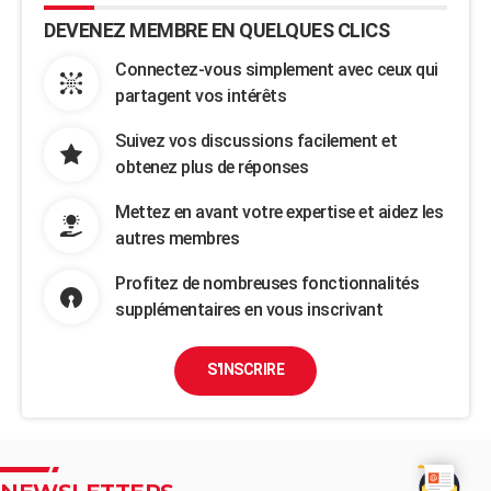
DEVENEZ MEMBRE EN QUELQUES CLICS
Connectez-vous simplement avec ceux qui
partagent vos intérêts
Suivez vos discussions facilement et
obtenez plus de réponses
Mettez en avant votre expertise et aidez les
autres membres
Profitez de nombreuses fonctionnalités
supplémentaires en vous inscrivant
S'INSCRIRE