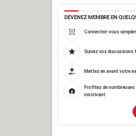
DEVENEZ MEMBRE EN QUELQ
Connectez-vous simpleme
Suivez vos discussions 
Mettez en avant votre ex
Profitez de nombreuses 
inscrivant