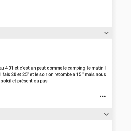
12 au 4 01 et c'est un peut comme le camping le matin il
 il fais 20 et 25° et le soir on retombe a 15 ° mais nous
 soleil et présent ou pas