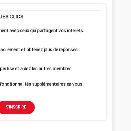
UES CLICS
nt avec ceux qui partagent vos intérêts
facilement et obtenez plus de réponses
pertise et aidez les autres membres
fonctionnalités supplémentaires en vous
S'INSCRIRE