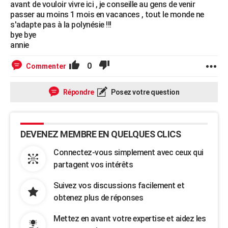
avant de vouloir vivre ici , je conseille au gens de venir
passer au moins 1 mois en vacances , tout le monde ne
s'adapte pas à la polynésie !!!
bye bye
annie
0
Commenter
Répondre
Posez votre question
DEVENEZ MEMBRE EN QUELQUES CLICS
Connectez-vous simplement avec ceux qui
partagent vos intérêts
Suivez vos discussions facilement et
obtenez plus de réponses
Mettez en avant votre expertise et aidez les