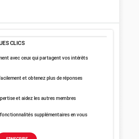
UES CLICS
nt avec ceux qui partagent vos intérêts
facilement et obtenez plus de réponses
pertise et aidez les autres membres
fonctionnalités supplémentaires en vous