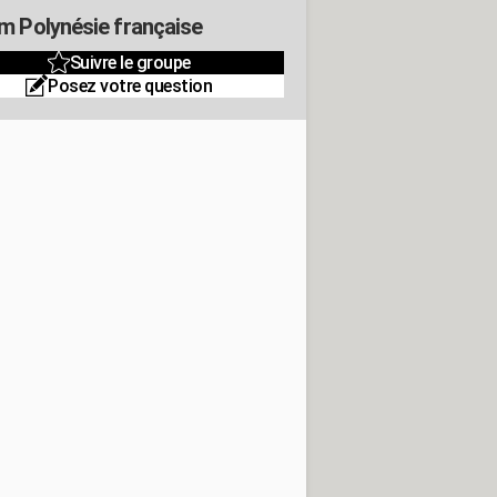
m Polynésie française
Suivre le groupe
Posez votre question