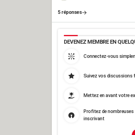
5 réponses
DEVENEZ MEMBRE EN QUELQ
Connectez-vous simpleme
Suivez vos discussions 
Mettez en avant votre ex
Profitez de nombreuses 
inscrivant