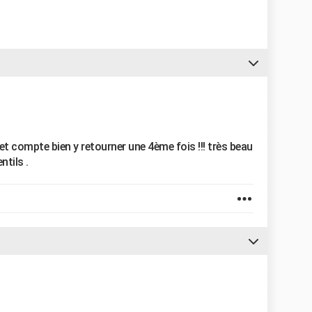
 et compte bien y retourner une 4ème fois !!! très beau
tils .