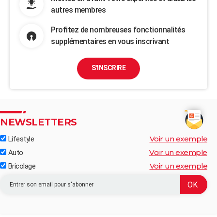
autres membres
Profitez de nombreuses fonctionnalités
supplémentaires en vous inscrivant
S'INSCRIRE
NEWSLETTERS
Voir un exemple
Lifestyle
Voir un exemple
Auto
Voir un exemple
Bricolage