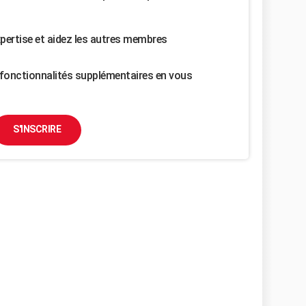
pertise et aidez les autres membres
fonctionnalités supplémentaires en vous
S'INSCRIRE