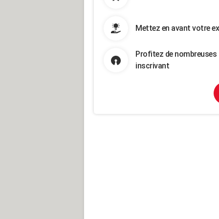
Mettez en avant votre ex
Profitez de nombreuses 
inscrivant