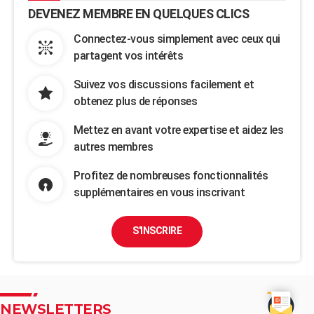
DEVENEZ MEMBRE EN QUELQUES CLICS
Connectez-vous simplement avec ceux qui
partagent vos intérêts
Suivez vos discussions facilement et
obtenez plus de réponses
Mettez en avant votre expertise et aidez les
autres membres
Profitez de nombreuses fonctionnalités
supplémentaires en vous inscrivant
S'INSCRIRE
NEWSLETTERS