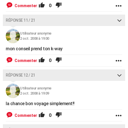
0
Commenter
RÉPONSE 11 / 21
Utilisateur anonyme
2 oct. 2008 à 19:00
mon conseil prend ton k-way
0
Commenter
RÉPONSE 12 / 21
Utilisateur anonyme
2 oct. 2008 à 19:09
la chance bon voyage simplement!!
0
Commenter