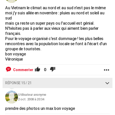
Au Vietnam le climat au nord et au sud n'est pas le même
moi j'y suis allée en novembre : pluies au nord et soleil au
sud
mais ça reste un super pays ou l'accueil est génial.
N'hésites pas à parler aux vieux qui aiment bien parler
français.
Pour le voyage organisé c'est dommage ! les plus belles
rencontres avec la population locale se font à l'écart d'un
groupe de touristes.
bon voyage
Véronique
0
Commenter
RÉPONSE 15 / 21
Utilisateur anonyme
2 oct. 2008 à 20:34
prendre des photos un max bon voyage