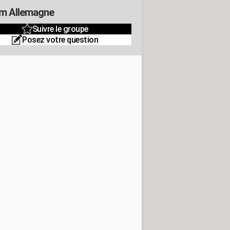
m Allemagne
Suivre le groupe
Posez votre question