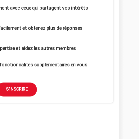
nt avec ceux qui partagent vos intérêts
facilement et obtenez plus de réponses
pertise et aidez les autres membres
fonctionnalités supplémentaires en vous
S'INSCRIRE