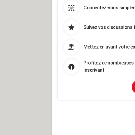
Connectez-vous simpleme
Suivez vos discussions 
Mettez en avant votre ex
Profitez de nombreuses 
inscrivant