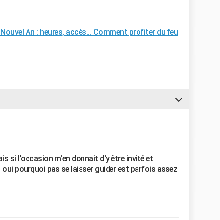
 Nouvel An : heures, accès... Comment profiter du feu
is si l'occasion m'en donnait d'y être invité et
i oui pourquoi pas se laisser guider est parfois assez