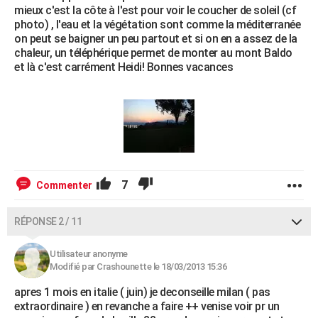
mieux c'est la côte à l'est pour voir le coucher de soleil (cf
photo) , l'eau et la végétation sont comme la méditerranée
on peut se baigner un peu partout et si on en a assez de la
chaleur, un téléphérique permet de monter au mont Baldo
et là c'est carrément Heidi! Bonnes vacances
7
Commenter
RÉPONSE 2 / 11
Utilisateur anonyme
Modifié par Crashounette le 18/03/2013 15:36
apres 1 mois en italie ( juin) je deconseille milan ( pas
extraordinaire ) en revanche a faire ++ venise voir pr un