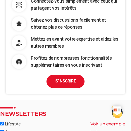
Connectez-vous simplement avec ceux qui
partagent vos intérêts
Suivez vos discussions facilement et
obtenez plus de réponses
Mettez en avant votre expertise et aidez les
autres membres
Profitez de nombreuses fonctionnalités
supplémentaires en vous inscrivant
S'INSCRIRE
NEWSLETTERS
Voir un exemple
Lifestyle