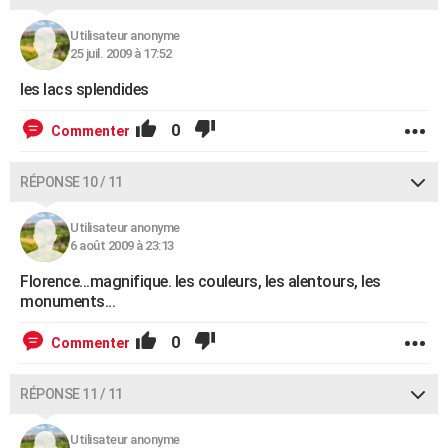
Utilisateur anonyme
25 juil. 2009 à 17:52
les lacs splendides
0
Commenter
RÉPONSE 10 / 11
Utilisateur anonyme
6 août 2009 à 23:13
Florence...magnifique. les couleurs, les alentours, les
monuments...
0
Commenter
RÉPONSE 11 / 11
Utilisateur anonyme