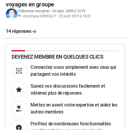
voyages en groupe
Utilisateur anonyme
-
26 sept. 2009 à 10:19
christiane GRIFFAUT
-
23 août 2011 à 18:37
14 réponses
DEVENEZ MEMBRE EN QUELQUES CLICS
Connectez-vous simplement avec ceux qui
partagent vos intérêts
Suivez vos discussions facilement et
obtenez plus de réponses
Mettez en avant votre expertise et aidez les
autres membres
Profitez de nombreuses fonctionnalités