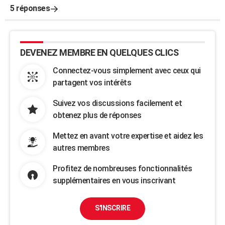
5 réponses
DEVENEZ MEMBRE EN QUELQUES CLICS
Connectez-vous simplement avec ceux qui
partagent vos intérêts
Suivez vos discussions facilement et
obtenez plus de réponses
Mettez en avant votre expertise et aidez les
autres membres
Profitez de nombreuses fonctionnalités
supplémentaires en vous inscrivant
S'INSCRIRE